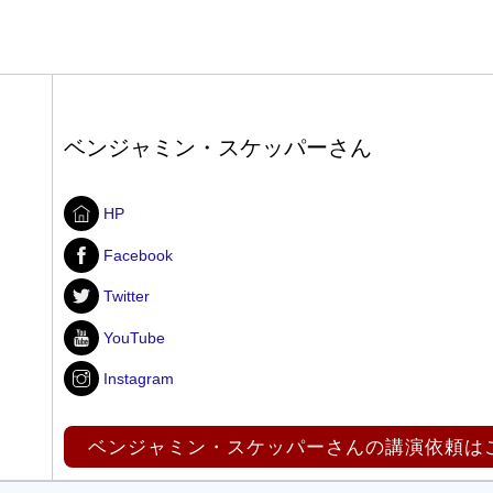
ベンジャミン・スケッパーさん
HP
Facebook
Twitter
YouTube
Instagram
ベンジャミン・スケッパーさんの講演依頼は