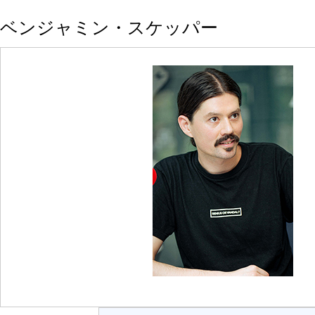
ベンジャミン・スケッパー