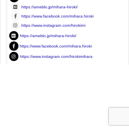
https://ameblo.jp/mihara-hiroki/
https://www.facebook.com/mihara.hiroki
https://www.instagram.com/hirokimi
https://ameblo.jp/mihara-hiroki/
https://www.facebook.com/mihara.hiroki
https://www.instagram.com/hirokimihara