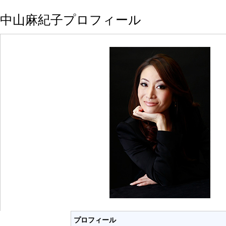
中山麻紀子プロフィール
プロフィール