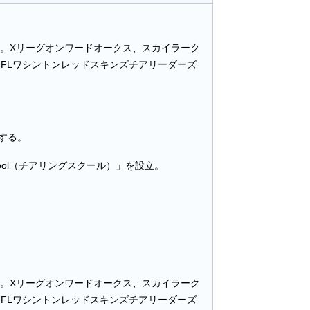
ぶ。Xリーグオンワードオークス、スカイラーク
しNFLワシントンレッドスキンズチアリーダーズ
する。
hool（チアリングスクール）」を設立。
ぶ。Xリーグオンワードオークス、スカイラーク
しNFLワシントンレッドスキンズチアリーダーズ