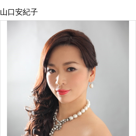
山口安紀子