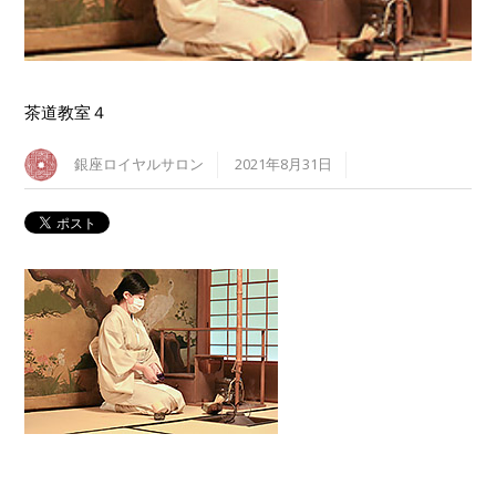
茶道教室４
銀座ロイヤルサロン
2021年8月31日