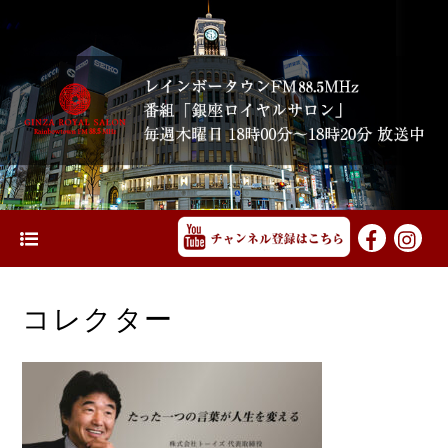
コレクター