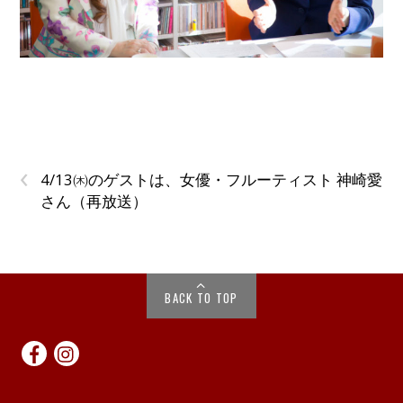
‹
4/13㈭のゲストは、女優・フルーティスト 神崎愛
さん（再放送）
BACK TO TOP