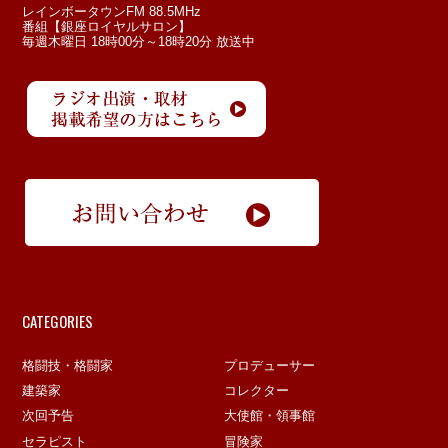
レインボータウンFM 88.5MHz
番組【銀座ロイヤルサロン】
毎週木曜日 18時00分～18時20分 放送中
CATEGORIES
格闘技・格闘家
プロデューサー
建築家
コレクター
次回予告
大使館・領事館
セラピスト
冒険家