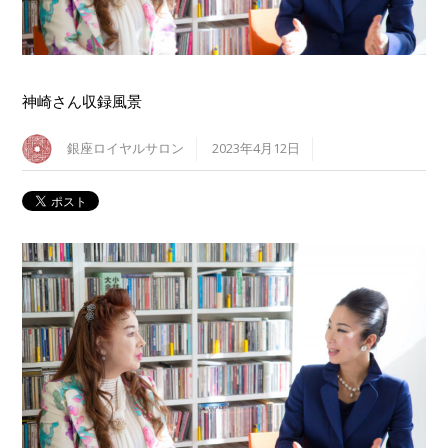
神崎さん収録風景
銀座ロイヤルサロン
2023年4月12日