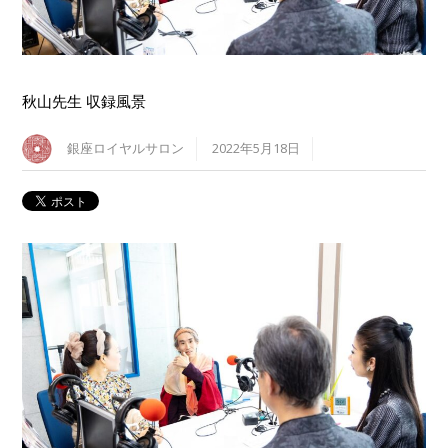
秋山先生 収録風景
銀座ロイヤルサロン
2022年5月18日