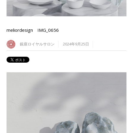
meliordesign IMG_0656
銀座ロイヤルサロン
2024年9月25日