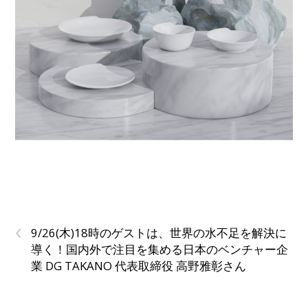
‹
9/26(木)18時のゲストは、世界の水不足を解決に
導く！国内外で注目を集める日本のベンチャー企
業 DG TAKANO 代表取締役 高野雅彰さん