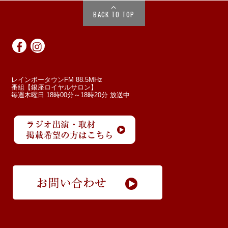
BACK TO TOP
レインボータウンFM 88.5MHz
番組【銀座ロイヤルサロン】
毎週木曜日 18時00分～18時20分 放送中