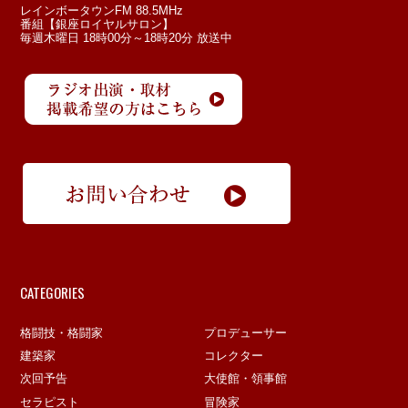
レインボータウンFM 88.5MHz
番組【銀座ロイヤルサロン】
毎週木曜日 18時00分～18時20分 放送中
CATEGORIES
格闘技・格闘家
プロデューサー
建築家
コレクター
次回予告
大使館・領事館
セラピスト
冒険家