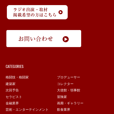
CATEGORIES
格闘技・格闘家
プロデューサー
建築家
コレクター
次回予告
大使館・領事館
セラピスト
冒険家
金融業界
画廊・ギャラリー
芸術・エンターテインメント
飲食業界