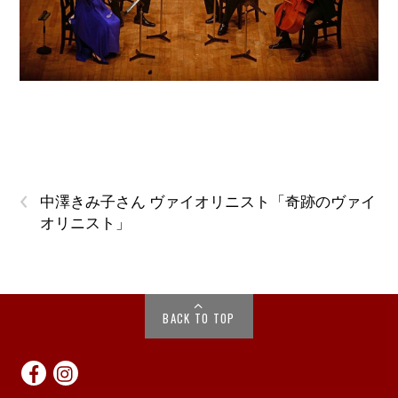
‹
中澤きみ子さん ヴァイオリニスト「奇跡のヴァイ
オリニスト」
BACK TO TOP