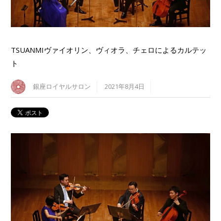
TSUANMIヴァイオリン、ヴィオラ、チェロによるカルテッ
ト
銀座ロイヤルサロン
2021年8月4日