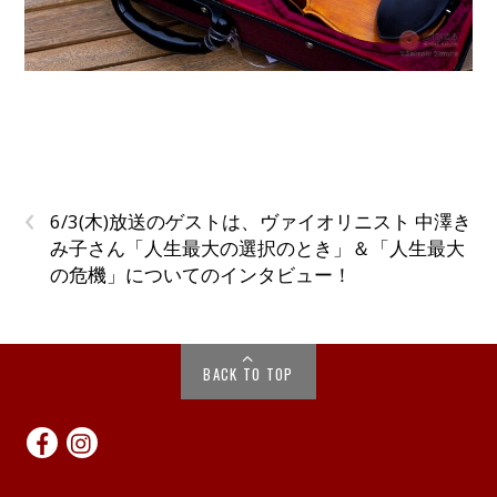
‹
6/3(木)放送のゲストは、ヴァイオリニスト 中澤き
み子さん「人生最大の選択のとき」＆「人生最大
の危機」についてのインタビュー！
BACK TO TOP