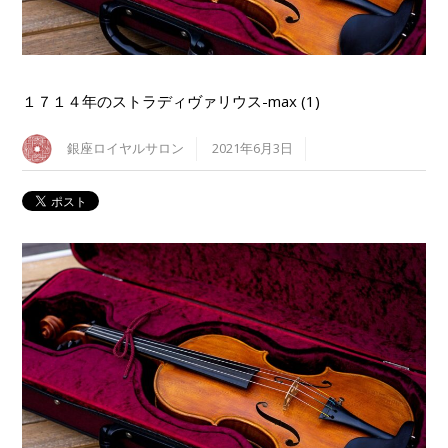
１７１４年のストラディヴァリウス-max (1)
銀座ロイヤルサロン
2021年6月3日