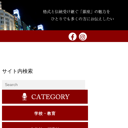
サイト内検索
学校・教育