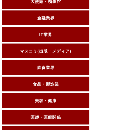
大使館・領事館
金融業界
IT業界
マスコミ(出版・メディア)
飲食業界
食品・製造業
美容・健康
医師・医療関係