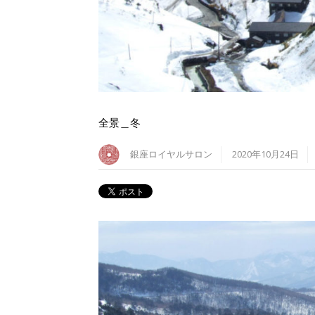
全景＿冬
銀座ロイヤルサロン
2020年10月24日