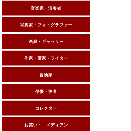
音楽家・演奏者
写真家・フォトグラファー
画廊・ギャラリー
作家・画家・ライター
冒険家
俳優・役者
コレクター
お笑い・コメディアン