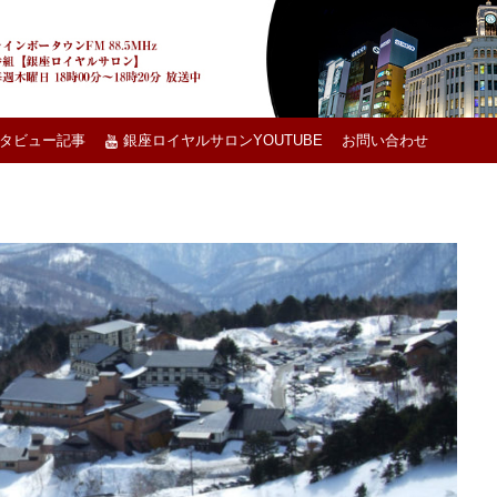
タビュー記事
銀座ロイヤルサロンYOUTUBE
お問い合わせ