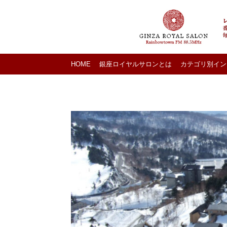
HOME
銀座ロイヤルサロンとは
カテゴリ別イン