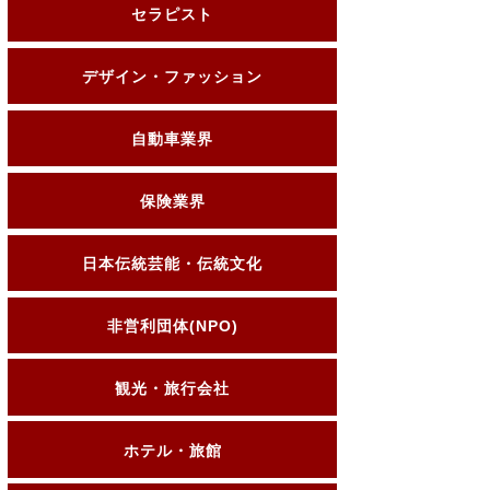
セラピスト
デザイン・ファッション
自動車業界
保険業界
日本伝統芸能・伝統文化
非営利団体(NPO)
観光・旅行会社
ホテル・旅館