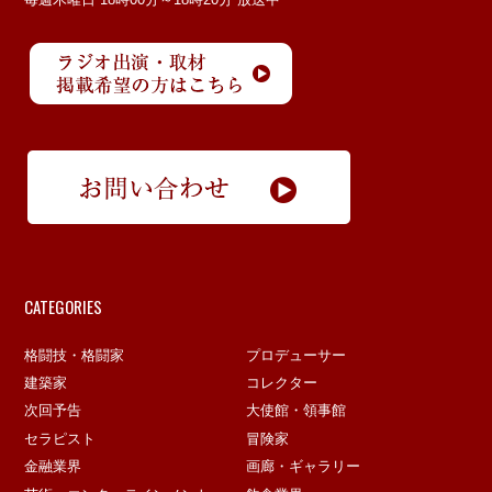
CATEGORIES
格闘技・格闘家
プロデューサー
建築家
コレクター
次回予告
大使館・領事館
セラピスト
冒険家
金融業界
画廊・ギャラリー