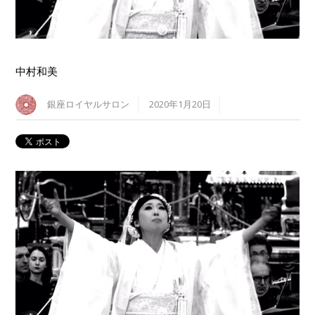
中村和美
銀座ロイヤルサロン
2020年1月20日