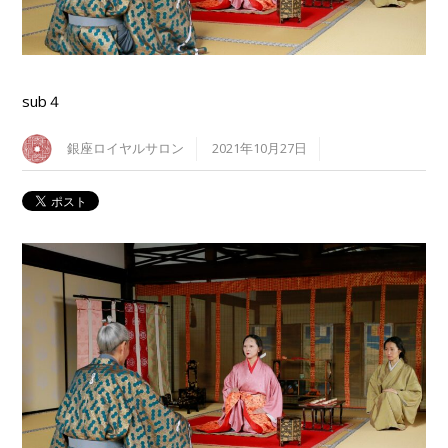
sub４
銀座ロイヤルサロン
2021年10月27日