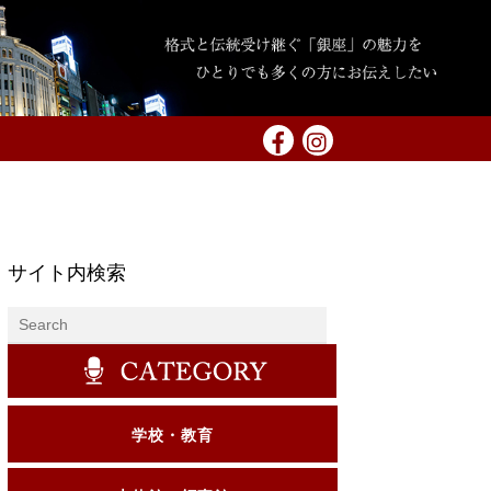
サイト内検索
学校・教育