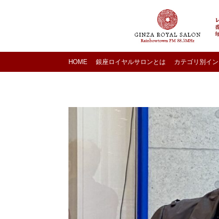
HOME
銀座ロイヤルサロンとは
カテゴリ別イン