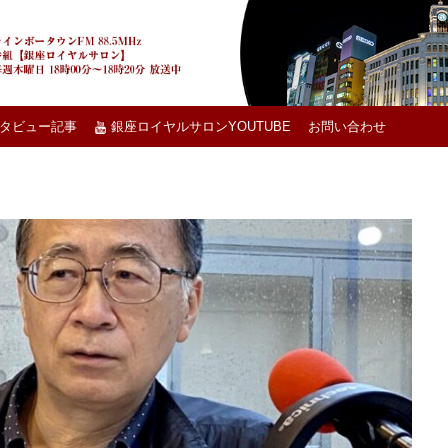
タビュー記事
銀座ロイヤルサロンYOUTUBE
お問い合わせ