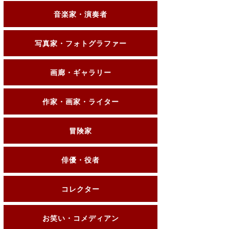
音楽家・演奏者
写真家・フォトグラファー
画廊・ギャラリー
作家・画家・ライター
冒険家
俳優・役者
コレクター
お笑い・コメディアン