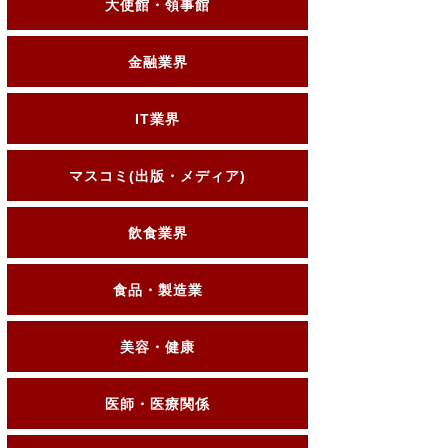
大使館・領事館
金融業界
IT業界
マスコミ(出版・メディア)
飲食業界
食品・製造業
美容・健康
医師・医療関係