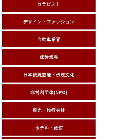
セラピスト
デザイン・ファッション
自動車業界
保険業界
日本伝統芸能・伝統文化
非営利団体(NPO)
観光・旅行会社
ホテル・旅館