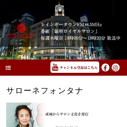
サローネフォンタナ