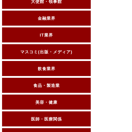
大使館・領事館
金融業界
IT業界
マスコミ(出版・メディア)
飲食業界
食品・製造業
美容・健康
医師・医療関係