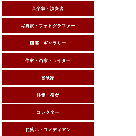
音楽家・演奏者
写真家・フォトグラファー
画廊・ギャラリー
作家・画家・ライター
冒険家
俳優・役者
コレクター
お笑い・コメディアン