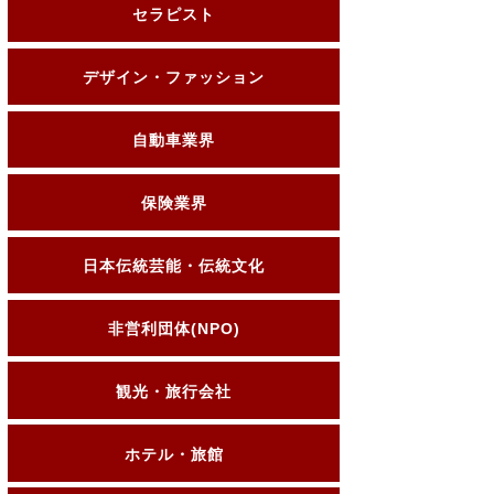
セラピスト
デザイン・ファッション
自動車業界
保険業界
日本伝統芸能・伝統文化
非営利団体(NPO)
観光・旅行会社
ホテル・旅館