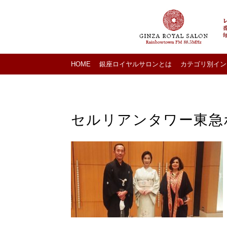
HOME
銀座ロイヤルサロンとは
カテゴリ別イン
セルリアンタワー東急