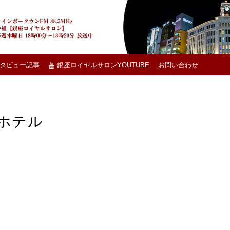
タビュー記事
銀座ロイヤルサロンYOUTUBE
お問い合わせ
ホテル