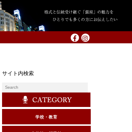
サイト内検索
学校・教育