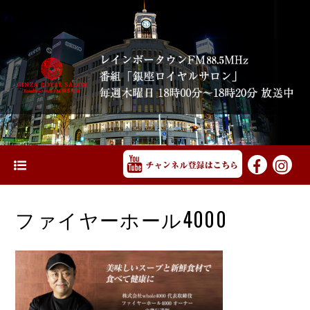
ファイヤーホール4000