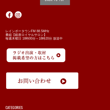
レインボータウンFM 88.5MHz
番組【銀座ロイヤルサロン】
毎週木曜日 18時00分～18時20分 放送中
CATEGORIES