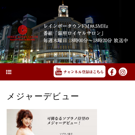
メジャーデビュー