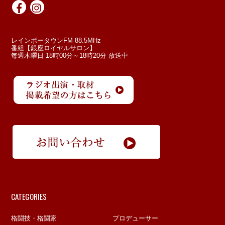
レインボータウンFM 88.5MHz
番組【銀座ロイヤルサロン】
毎週木曜日 18時00分～18時20分 放送中
CATEGORIES
格闘技・格闘家
プロデューサー