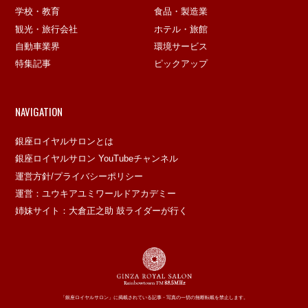
学校・教育
食品・製造業
観光・旅行会社
ホテル・旅館
自動車業界
環境サービス
特集記事
ピックアップ
NAVIGATION
銀座ロイヤルサロンとは
銀座ロイヤルサロン YouTubeチャンネル
運営方針/プライバシーポリシー
運営：ユウキアユミワールドアカデミー
姉妹サイト：大倉正之助 鼓ライダーが行く
「銀座ロイヤルサロン」に掲載されている記事・写真の一切の無断転載を禁止します。