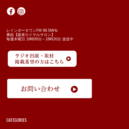
レインボータウンFM 88.5MHz
番組【銀座ロイヤルサロン】
毎週木曜日 18時00分～18時20分 放送中
CATEGORIES