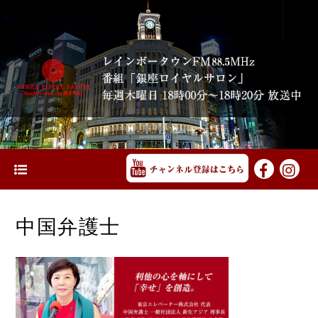
中国弁護士