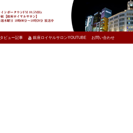
タビュー記事
銀座ロイヤルサロンYOUTUBE
お問い合わせ