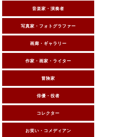
音楽家・演奏者
写真家・フォトグラファー
画廊・ギャラリー
作家・画家・ライター
冒険家
俳優・役者
コレクター
お笑い・コメディアン