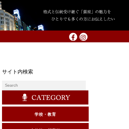
サイト内検索
学校・教育