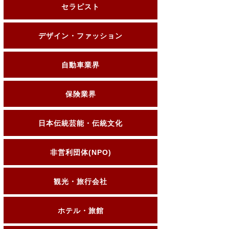
セラピスト
デザイン・ファッション
自動車業界
保険業界
日本伝統芸能・伝統文化
非営利団体(NPO)
観光・旅行会社
ホテル・旅館