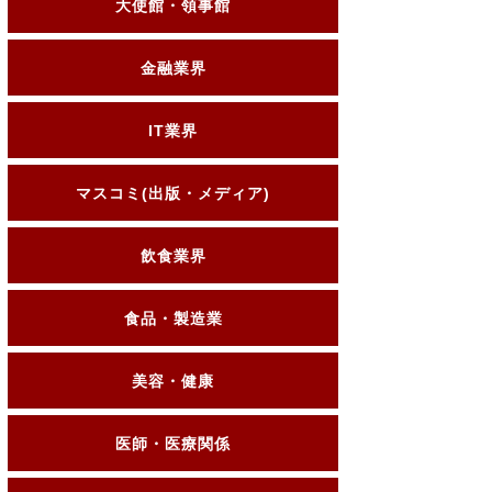
大使館・領事館
金融業界
IT業界
マスコミ(出版・メディア)
飲食業界
食品・製造業
美容・健康
医師・医療関係