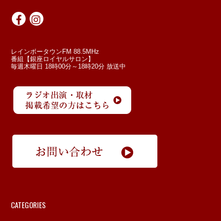
レインボータウンFM 88.5MHz
番組【銀座ロイヤルサロン】
毎週木曜日 18時00分～18時20分 放送中
CATEGORIES