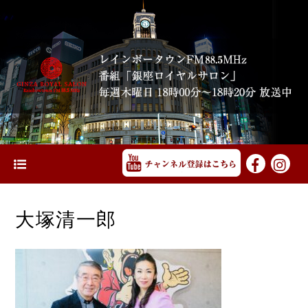
大塚清一郎