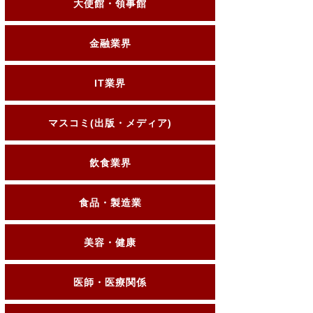
大使館・領事館
金融業界
IT業界
マスコミ(出版・メディア)
飲食業界
食品・製造業
美容・健康
医師・医療関係