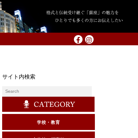
サイト内検索
学校・教育