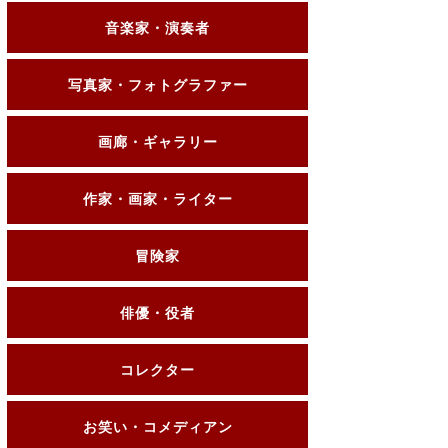
音楽家・演奏者
写真家・フォトグラファー
画廊・ギャラリー
作家・画家・ライター
冒険家
俳優・役者
コレクター
お笑い・コメディアン