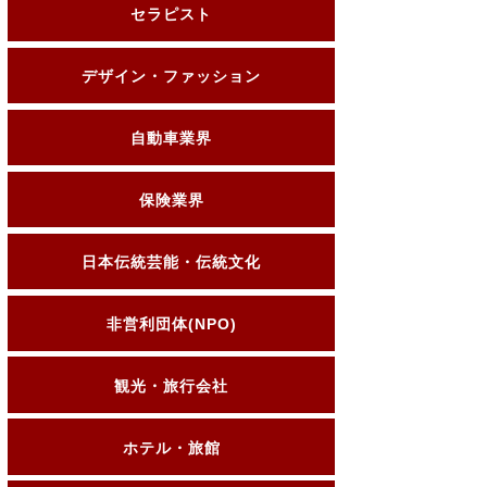
セラピスト
デザイン・ファッション
自動車業界
保険業界
日本伝統芸能・伝統文化
非営利団体(NPO)
観光・旅行会社
ホテル・旅館