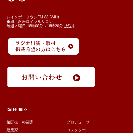
レインボータウンFM 88.5MHz
番組【銀座ロイヤルサロン】
毎週木曜日 18時00分～18時20分 放送中
CATEGORIES
格闘技・格闘家
プロデューサー
建築家
コレクター