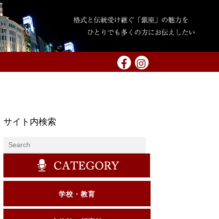
サイト内検索
学校・教育