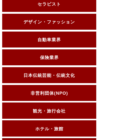
セラピスト
デザイン・ファッション
自動車業界
保険業界
日本伝統芸能・伝統文化
非営利団体(NPO)
観光・旅行会社
ホテル・旅館