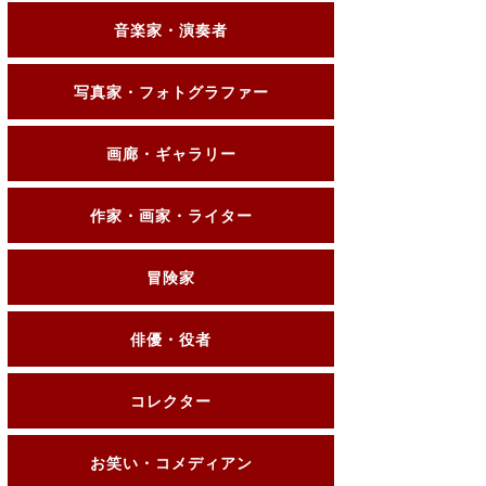
音楽家・演奏者
写真家・フォトグラファー
画廊・ギャラリー
作家・画家・ライター
冒険家
俳優・役者
コレクター
お笑い・コメディアン