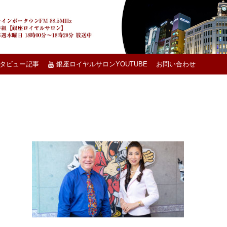
タビュー記事
銀座ロイヤルサロンYOUTUBE
お問い合わせ