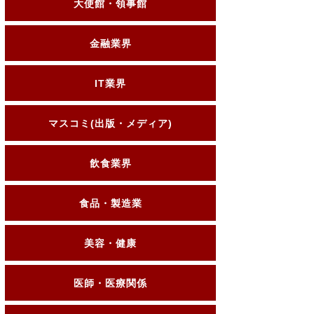
大使館・領事館
金融業界
IT業界
マスコミ(出版・メディア)
飲食業界
食品・製造業
美容・健康
医師・医療関係