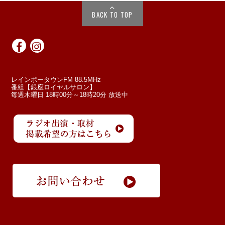
BACK TO TOP
レインボータウンFM 88.5MHz
番組【銀座ロイヤルサロン】
毎週木曜日 18時00分～18時20分 放送中