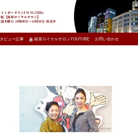
タビュー記事
銀座ロイヤルサロンYOUTUBE
お問い合わせ