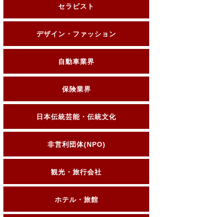
セラピスト
デザイン・ファッション
自動車業界
保険業界
日本伝統芸能・伝統文化
非営利団体(NPO)
観光・旅行会社
ホテル・旅館