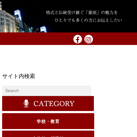
サイト内検索
学校・教育