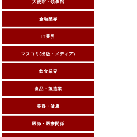
大使館・領事館
金融業界
IT業界
マスコミ(出版・メディア)
飲食業界
食品・製造業
美容・健康
医師・医療関係