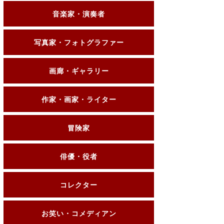
音楽家・演奏者
写真家・フォトグラファー
画廊・ギャラリー
作家・画家・ライター
冒険家
俳優・役者
コレクター
お笑い・コメディアン