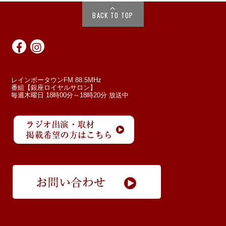
BACK TO TOP
レインボータウンFM 88.5MHz
番組【銀座ロイヤルサロン】
毎週木曜日 18時00分～18時20分 放送中