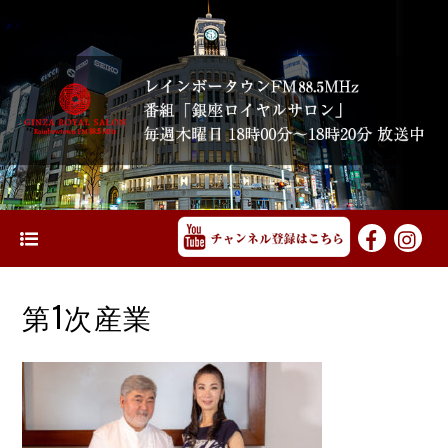
第1次産業