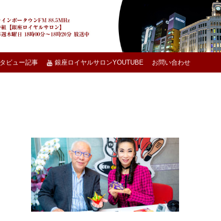
タビュー記事
銀座ロイヤルサロンYOUTUBE
お問い合わせ