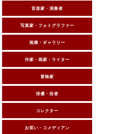
音楽家・演奏者
写真家・フォトグラファー
画廊・ギャラリー
作家・画家・ライター
冒険家
俳優・役者
コレクター
お笑い・コメディアン