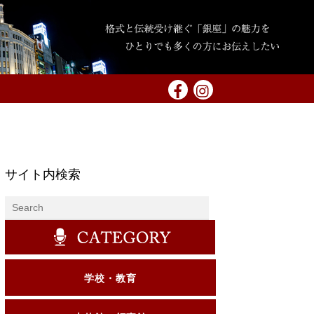
サイト内検索
学校・教育