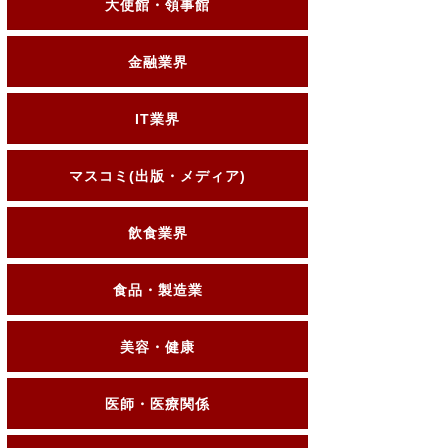
大使館・領事館
金融業界
IT業界
マスコミ(出版・メディア)
飲食業界
食品・製造業
美容・健康
医師・医療関係