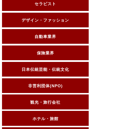
セラピスト
デザイン・ファッション
自動車業界
保険業界
日本伝統芸能・伝統文化
非営利団体(NPO)
観光・旅行会社
ホテル・旅館