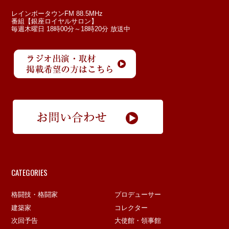
レインボータウンFM 88.5MHz
番組【銀座ロイヤルサロン】
毎週木曜日 18時00分～18時20分 放送中
CATEGORIES
格闘技・格闘家
プロデューサー
建築家
コレクター
次回予告
大使館・領事館