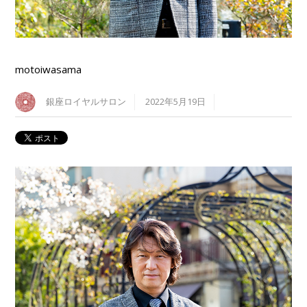
motoiwasama
銀座ロイヤルサロン
2022年5月19日