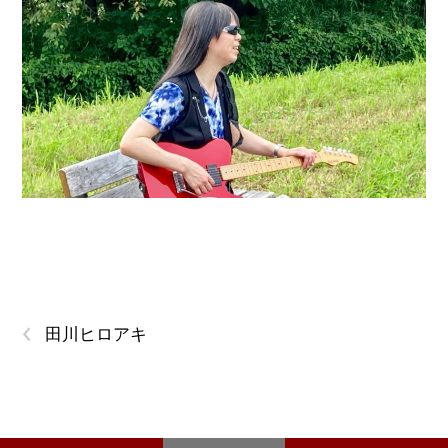
‹
田川ヒロアキ