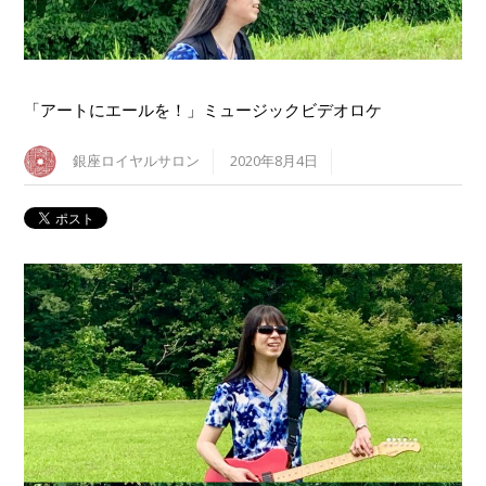
「アートにエールを！」ミュージックビデオロケ
銀座ロイヤルサロン
2020年8月4日