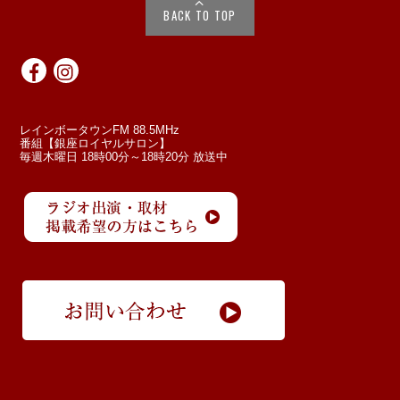
BACK TO TOP
レインボータウンFM 88.5MHz
番組【銀座ロイヤルサロン】
毎週木曜日 18時00分～18時20分 放送中