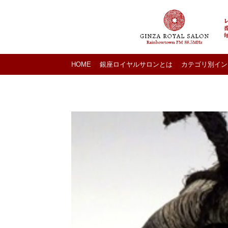
HOME
銀座ロイヤルサロンとは
カテゴリ別イン