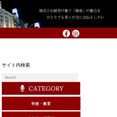
サイト内検索
学校・教育