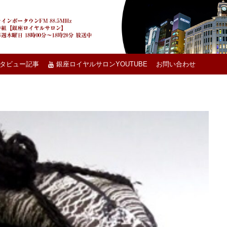
タビュー記事
銀座ロイヤルサロンYOUTUBE
お問い合わせ