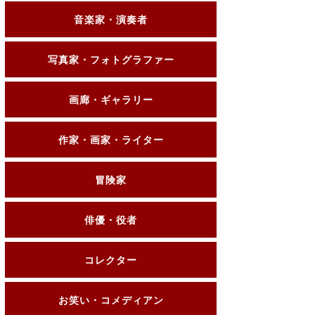
音楽家・演奏者
写真家・フォトグラファー
画廊・ギャラリー
作家・画家・ライター
冒険家
俳優・役者
コレクター
お笑い・コメディアン