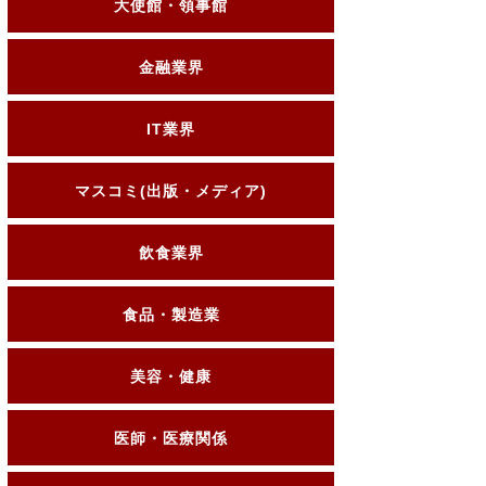
大使館・領事館
金融業界
IT業界
マスコミ(出版・メディア)
飲食業界
食品・製造業
美容・健康
医師・医療関係