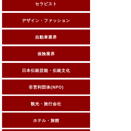
セラピスト
デザイン・ファッション
自動車業界
保険業界
日本伝統芸能・伝統文化
非営利団体(NPO)
観光・旅行会社
ホテル・旅館