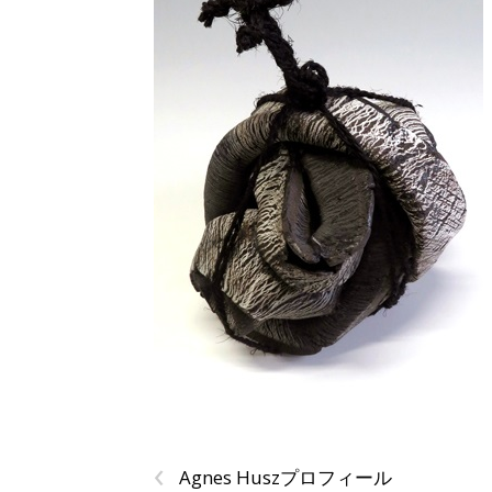
‹
Agnes Huszプロフィール