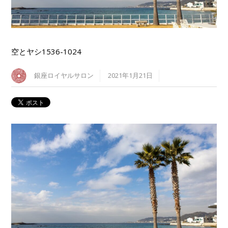
空とヤシ1536-1024
銀座ロイヤルサロン
2021年1月21日