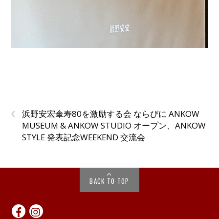
‹
浜野安宏傘寿80を激励する会 ならびに ANKOW
MUSEUM & ANKOW STUDIO オープン、ANKOW
STYLE 発表記念WEEKEND 交流会
BACK TO TOP