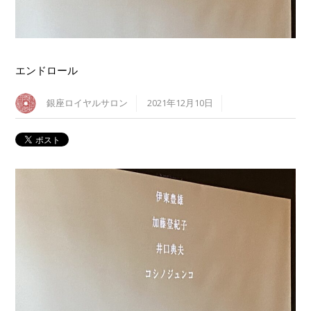
エンドロール
銀座ロイヤルサロン
2021年12月10日