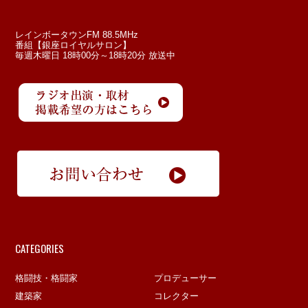
レインボータウンFM 88.5MHz
番組【銀座ロイヤルサロン】
毎週木曜日 18時00分～18時20分 放送中
CATEGORIES
格闘技・格闘家
プロデューサー
建築家
コレクター