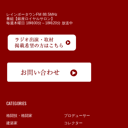
レインボータウンFM 88.5MHz
番組【銀座ロイヤルサロン】
毎週木曜日 18時00分～18時20分 放送中
CATEGORIES
格闘技・格闘家
プロデューサー
建築家
コレクター