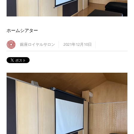
ホームシアター
銀座ロイヤルサロン
2021年12月10日