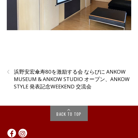
‹
浜野安宏傘寿80を激励する会 ならびに ANKOW
MUSEUM & ANKOW STUDIO オープン、ANKOW
STYLE 発表記念WEEKEND 交流会
BACK TO TOP