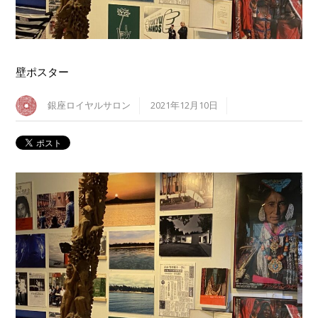
壁ポスター
銀座ロイヤルサロン
2021年12月10日