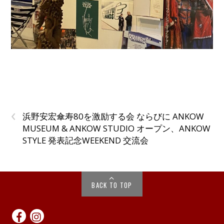
‹
浜野安宏傘寿80を激励する会 ならびに ANKOW
MUSEUM & ANKOW STUDIO オープン、ANKOW
STYLE 発表記念WEEKEND 交流会
BACK TO TOP