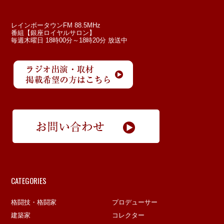
レインボータウンFM 88.5MHz
番組【銀座ロイヤルサロン】
毎週木曜日 18時00分～18時20分 放送中
CATEGORIES
格闘技・格闘家
プロデューサー
建築家
コレクター