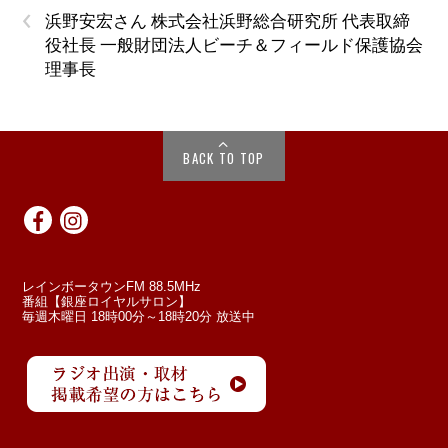
‹
浜野安宏さん 株式会社浜野総合研究所 代表取締
役社長 一般財団法人ビーチ＆フィールド保護協会
理事長
BACK TO TOP
レインボータウンFM 88.5MHz
番組【銀座ロイヤルサロン】
毎週木曜日 18時00分～18時20分 放送中