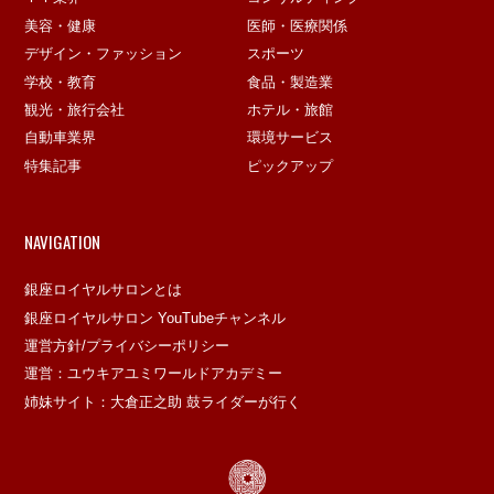
美容・健康
医師・医療関係
デザイン・ファッション
スポーツ
学校・教育
食品・製造業
観光・旅行会社
ホテル・旅館
自動車業界
環境サービス
特集記事
ピックアップ
NAVIGATION
銀座ロイヤルサロンとは
銀座ロイヤルサロン YouTubeチャンネル
運営方針/プライバシーポリシー
運営：ユウキアユミワールドアカデミー
姉妹サイト：大倉正之助 鼓ライダーが行く