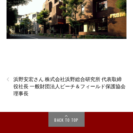
‹
浜野安宏さん 株式会社浜野総合研究所 代表取締
役社長 一般財団法人ビーチ＆フィールド保護協会
理事長
BACK TO TOP