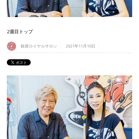
2週目トップ
銀座ロイヤルサロン
2021年11月10日