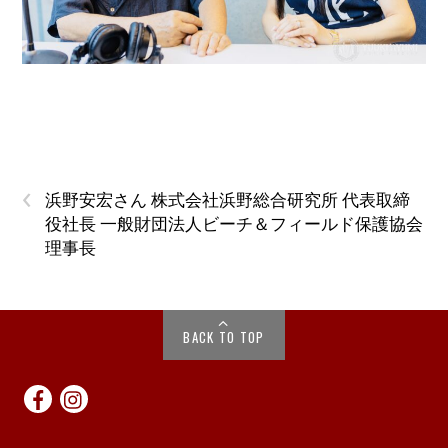
‹
浜野安宏さん 株式会社浜野総合研究所 代表取締
役社長 一般財団法人ビーチ＆フィールド保護協会
理事長
BACK TO TOP