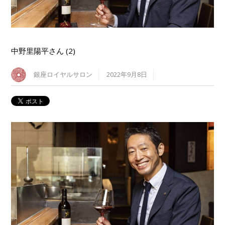
中野里陽平さん (2)
銀座ロイヤルサロン
2022年9月8日