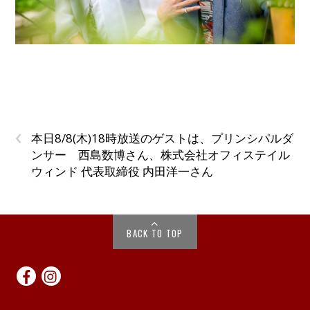
‹
本日8/8(木)18時放送のゲストは、プリンシパルダ
ンサー 西島数博さん、株式会社オフィステイル
ウィンド 代表取締役 内田洋一さん
BACK TO TOP