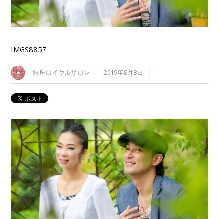
IMGS8857
銀座ロイヤルサロン
2019年8月8日