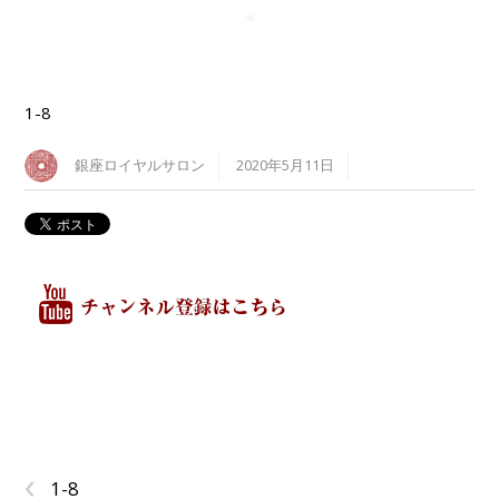
1-8
銀座ロイヤルサロン
2020年5月11日
‹
1-8