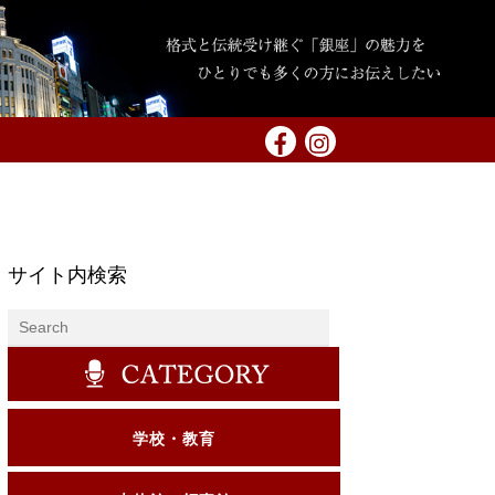
サイト内検索
学校・教育