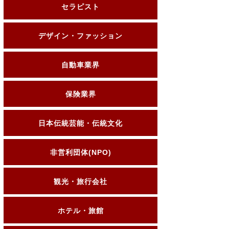
セラピスト
デザイン・ファッション
自動車業界
保険業界
日本伝統芸能・伝統文化
非営利団体(NPO)
観光・旅行会社
ホテル・旅館