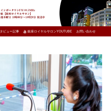
タビュー記事
銀座ロイヤルサロンYOUTUBE
お問い合わせ