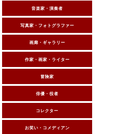
音楽家・演奏者
写真家・フォトグラファー
画廊・ギャラリー
作家・画家・ライター
冒険家
俳優・役者
コレクター
お笑い・コメディアン