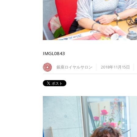
IMGL0843
銀座ロイヤルサロン
2018年11月15日