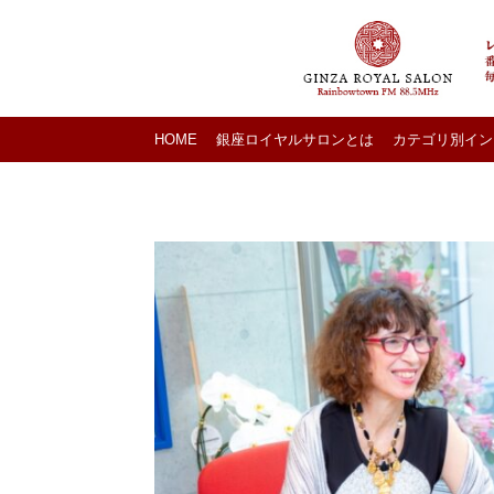
HOME
銀座ロイヤルサロンとは
カテゴリ別イン