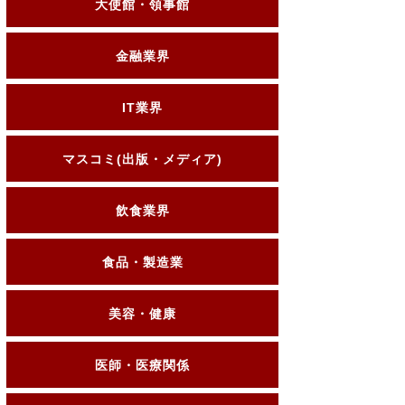
大使館・領事館
金融業界
IT業界
マスコミ(出版・メディア)
飲食業界
食品・製造業
美容・健康
医師・医療関係