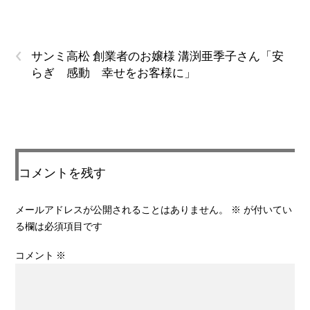
‹
サンミ高松 創業者のお嬢様 溝渕亜季子さん「安
らぎ 感動 幸せをお客様に」
コメントを残す
メールアドレスが公開されることはありません。
※
が付いてい
る欄は必須項目です
コメント
※