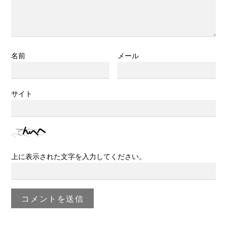
名前
メール
サイト
上に表示された文字を入力してください。