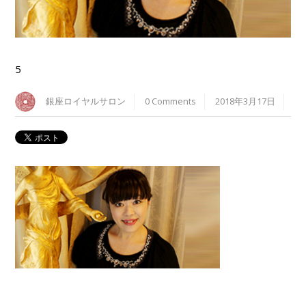
5
銀座ロイヤルサロン
0 Comments
2018年3月17日