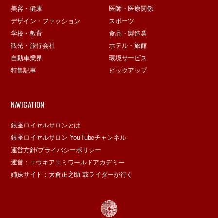
美容・健康
医師・医療関係
デザイン・ファッション
スポーツ
学校・教育
食品・製造業
観光・旅行会社
ホテル・旅館
自動車業界
環境サービス
特集記事
ピックアップ
NAVIGATION
銀座ロイヤルサロンとは
銀座ロイヤルサロン YouTubeチャンネル
運営方針/プライバシーポリシー
運営：ユウキアユミワールドアカデミー
姉妹サイト：大倉正之助 鼓ライダーが行く