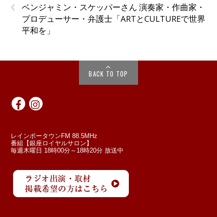
‹
ベンジャミン・スケッパーさん 演奏家・作曲家・
プロデューサー・弁護士「ARTとCULTUREで世界
平和を」
BACK TO TOP
レインボータウンFM 88.5MHz
番組【銀座ロイヤルサロン】
毎週木曜日 18時00分～18時20分 放送中