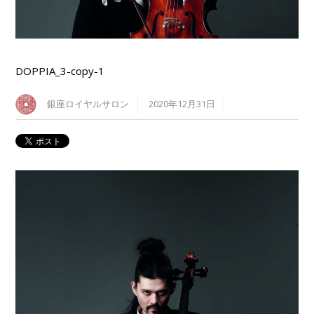
DOPPIA_3-copy-1
銀座ロイヤルサロン
2020年12月31日