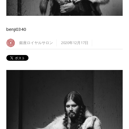
benji0340
銀座ロイヤルサロン
2020年12月17日